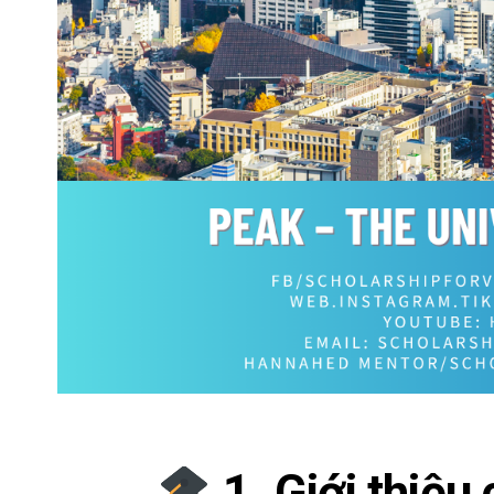
1. Giới thiệu