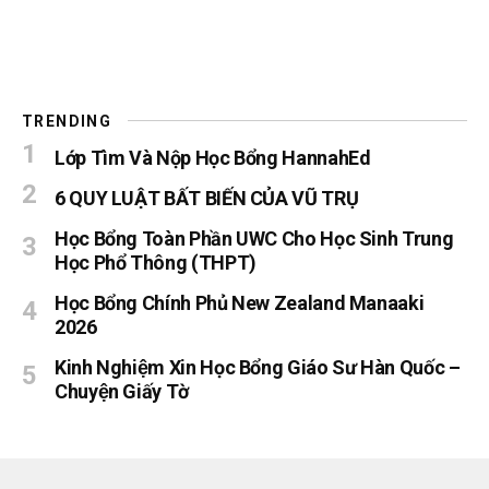
TRENDING
Lớp Tìm Và Nộp Học Bổng HannahEd
6 QUY LUẬT BẤT BIẾN CỦA VŨ TRỤ
Học Bổng Toàn Phần UWC Cho Học Sinh Trung
Học Phổ Thông (THPT)
Học Bổng Chính Phủ New Zealand Manaaki
2026
Kinh Nghiệm Xin Học Bổng Giáo Sư Hàn Quốc –
Chuyện Giấy Tờ