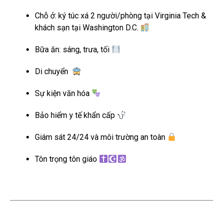
Chỗ ở: ký túc xá 2 người/phòng tại Virginia Tech &
khách sạn tại Washington D.C.
Bữa ăn: sáng, trưa, tối
Di chuyển
Sự kiện văn hóa
Bảo hiểm y tế khẩn cấp
Giám sát 24/24 và môi trường an toàn
Tôn trọng tôn giáo