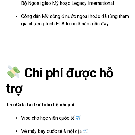
Bộ Ngoại giao Mỹ hoặc Legacy International
Công dân Mỹ sống ở nước ngoài hoặc đã từng tham
gia chương trình ECA trong 3 năm gần đây
Chi phí được hỗ
trợ
TechGirls
tài trợ toàn bộ chi phí
:
Visa cho học viên quốc tế
Vé máy bay quốc tế & nội địa