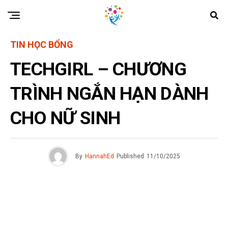
TIN HỌC BỔNG
TECHGIRL – CHƯƠNG
TRÌNH NGẮN HẠN DÀNH
CHO NỮ SINH
By
HannahEd
Published
11/10/2025