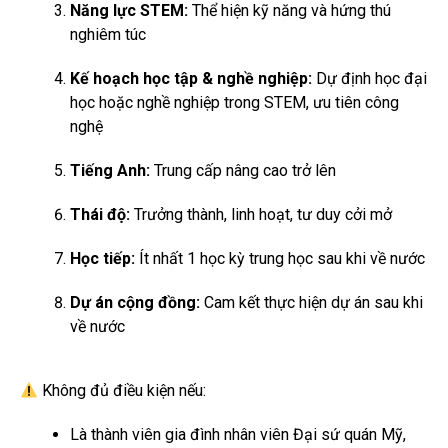
Năng lực STEM:
Thể hiện kỹ năng và hứng thú
nghiêm túc
Kế hoạch học tập & nghề nghiệp:
Dự định học đại
học hoặc nghề nghiệp trong STEM, ưu tiên công
nghệ
Tiếng Anh:
Trung cấp nâng cao trở lên
Thái độ:
Trưởng thành, linh hoạt, tư duy cởi mở
Học tiếp:
Ít nhất 1 học kỳ trung học sau khi về nước
Dự án cộng đồng:
Cam kết thực hiện dự án sau khi
về nước
Không đủ điều kiện nếu:
Là thành viên gia đình nhân viên Đại sứ quán Mỹ,