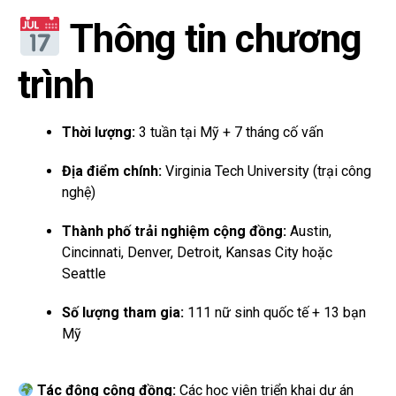
Thông tin chương
trình
Thời lượng:
3 tuần tại Mỹ + 7 tháng cố vấn
Địa điểm chính:
Virginia Tech University (trại công
nghệ)
Thành phố trải nghiệm cộng đồng:
Austin,
Cincinnati, Denver, Detroit, Kansas City hoặc
Seattle
Số lượng tham gia:
111 nữ sinh quốc tế + 13 bạn
Mỹ
Tác động cộng đồng:
Các học viên triển khai dự án