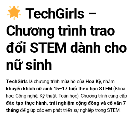
TechGirls –
Chương trình trao
đổi STEM dành cho
nữ sinh
TechGirls
là chương trình mùa hè của
Hoa Kỳ
, nhằm
khuyến khích nữ sinh 15–17 tuổi theo học STEM
(Khoa
học, Công nghệ, Kỹ thuật, Toán học). Chương trình cung cấp
đào tạo thực hành, trải nghiệm cộng đồng và cố vấn 7
tháng
để giúp các em phát triển sự nghiệp trong STEM.