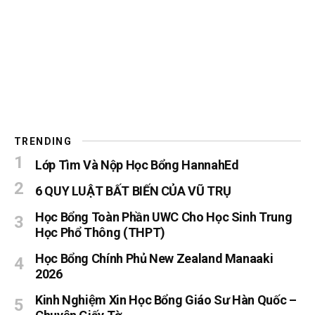
TRENDING
Lớp Tìm Và Nộp Học Bổng HannahEd
6 QUY LUẬT BẤT BIẾN CỦA VŨ TRỤ
Học Bổng Toàn Phần UWC Cho Học Sinh Trung
Học Phổ Thông (THPT)
Học Bổng Chính Phủ New Zealand Manaaki
2026
Kinh Nghiệm Xin Học Bổng Giáo Sư Hàn Quốc –