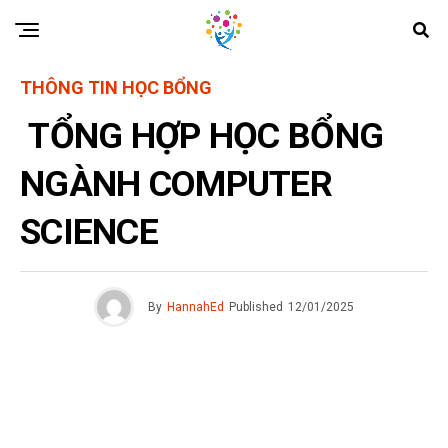
THÔNG TIN HỌC BỔNG
TỔNG HỢP HỌC BỔNG
NGÀNH COMPUTER
SCIENCE
By
HannahEd
Published
12/01/2025