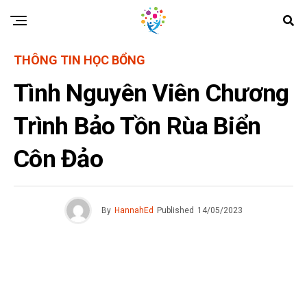
THÔNG TIN HỌC BỔNG
Tình Nguyên Viên Chương
Trình Bảo Tồn Rùa Biển
Côn Đảo
By
HannahEd
Published
14/05/2023