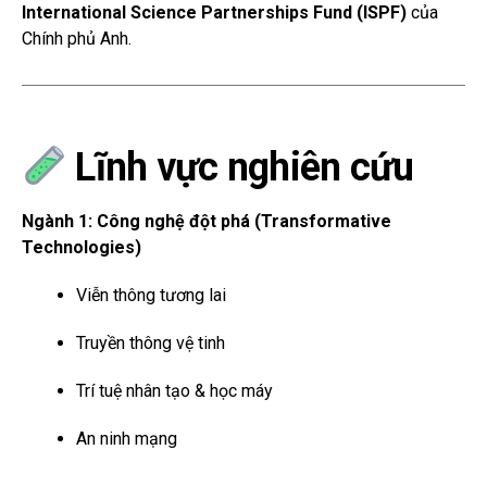
International Science Partnerships Fund (ISPF)
của
Chính phủ Anh.
Lĩnh vực nghiên cứu
Ngành 1: Công nghệ đột phá (Transformative
Technologies)
Viễn thông tương lai
Truyền thông vệ tinh
Trí tuệ nhân tạo & học máy
An ninh mạng