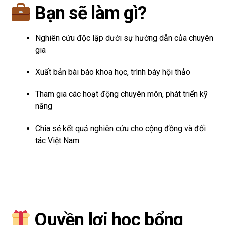
Bạn sẽ làm gì?
Nghiên cứu độc lập dưới sự hướng dẫn của chuyên
gia
Xuất bản bài báo khoa học, trình bày hội thảo
Tham gia các hoạt động chuyên môn, phát triển kỹ
năng
Chia sẻ kết quả nghiên cứu cho cộng đồng và đối
tác Việt Nam
Quyền lợi học bổng