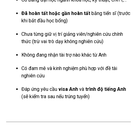
Đã hoàn tất hoặc gần hoàn tất
bằng tiến sĩ (trước
khi bắt đầu học bổng)
Chưa từng giữ vị trí giảng viên/nghiên cứu chính
thức (trừ vai trò dạy không nghiên cứu)
Không đang nhận tài trợ nào khác từ Anh
Có đam mê và kinh nghiệm phù hợp với đề tài
nghiên cứu
Đáp ứng yêu cầu
visa Anh
và
trình độ tiếng Anh
(sẽ kiểm tra sau nếu trúng tuyển)