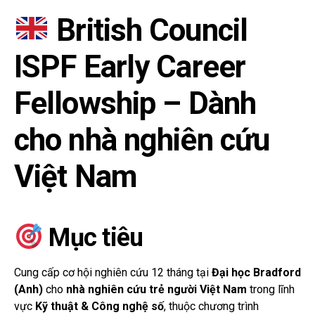
British Council
ISPF Early Career
Fellowship – Dành
cho nhà nghiên cứu
Việt Nam
Mục tiêu
Cung cấp cơ hội nghiên cứu 12 tháng tại
Đại học Bradford
(Anh)
cho
nhà nghiên cứu trẻ người Việt Nam
trong lĩnh
vực
Kỹ thuật & Công nghệ số
, thuộc chương trình