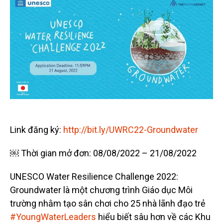
Link đăng ký:
http://bit.ly/UWRC22-Groundwater
￼ Thời gian mở đơn: 08/08/2022 – 21/08/2022
UNESCO Water Resilience Challenge 2022:
Groundwater là một chương trình Giáo dục Môi
trường nhằm tạo sân chơi cho 25 nhà lãnh đạo trẻ
#YoungWaterLeaders
hiểu biết sâu hơn về các Khu