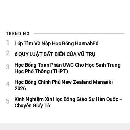
TRENDING
Lớp Tìm Và Nộp Học Bổng HannahEd
6 QUY LUẬT BẤT BIẾN CỦA VŨ TRỤ
Học Bổng Toàn Phần UWC Cho Học Sinh Trung
Học Phổ Thông (THPT)
Học Bổng Chính Phủ New Zealand Manaaki
2026
Kinh Nghiệm Xin Học Bổng Giáo Sư Hàn Quốc –
Chuyện Giấy Tờ