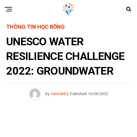
THÔNG TIN HỌC BỔNG
UNESCO WATER
RESILIENCE CHALLENGE
2022: GROUNDWATER
By
HannahEd
Published
10/08/2022