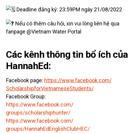
Deadline đăng ký: 23:59PM ngày 21/08/2022
Nếu có thêm câu hỏi, xin vui lòng liên hệ qua
fanpage @Vietnam Water Portal
Các kênh thông tin bổ ích của
HannahEd:
Facebook page:
https://www.facebook.
com/
ScholarshipforVietnameseStuden
ts/
Facebook Group:
https://www.facebook.com/
groups/scholarshiphunter/
https://www.facebook.com/
groups/HannahEdEnglishClubHEC/