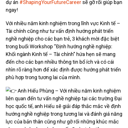
dự án
#ShapingYourFutureCareer
sẽ gỡ rối giúp bạn
ngay!
Với nhiều năm kinh nghiệm trong lĩnh vực Kinh tế –
Tài chính cũng như tư vấn định hướng phát triển
nghề nghiệp cho các bạn trẻ, 3 khách mời đặc biệt
trong buổi Workshop “Định hướng nghề nghiệp:
Khối ngành Kinh tế – Tài chính” hứa hẹn sẽ mang
đến cho các bạn nhiều thông tin bổ ích và có cái
nhìn rõ ràng hơn để xác định được hướng phát triển
phù hợp trong tương lai của mình.
Anh Hiếu Phùng – Với nhiều năm kinh nghiệm
liên quan đến tư vấn nghề nghiệp tại các trường Đại
học quốc tế, anh Hiếu sẽ giải đáp thắc mắc về định
hướng nghề nghiệp trong tương lai và đánh giá năng
lực của bản thân cũng như gỡ rối những khúc mắc