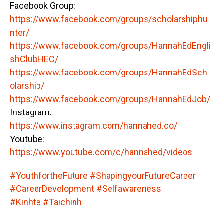
Facebook Group:
https://www.facebook.com/groups/scholarshiphu
nter/
https://www.facebook.com/groups/HannahEdEngli
shClubHEC/
https://www.facebook.com/groups/HannahEdSch
olarship/
https://www.facebook.com/groups/HannahEdJob/
Instagram:
https://www.instagram.com/hannahed.co/
Youtube:
https://www.youtube.com/c/hannahed/videos
#YouthfortheFuture
#ShapingyourFutureCareer
#CareerDevelopment
#Selfawareness
#Kinhte
#Taichinh