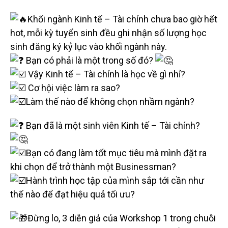
Khối ngành Kinh tế – Tài chính chưa bao giờ hết
hot, mỗi kỳ tuyển sinh đều ghi nhận số lượng học
sinh đăng ký kỷ lục vào khối ngành này.
Bạn có phải là một trong số đó?
Vậy Kinh tế – Tài chính là học về gì nhỉ?
Cơ hội việc làm ra sao?
Làm thế nào để không chọn nhầm ngành?
Bạn đã là một sinh viên Kinh tế – Tài chính?
Bạn có đang làm tốt mục tiêu mà mình đặt ra
khi chọn để trở thành một Businessman?
Hành trình học tập của mình sắp tới cần như
thế nào để đạt hiệu quả tối ưu?
Đừng lo, 3 diễn giả của Workshop 1 trong chuỗi