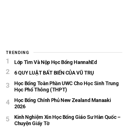
TRENDING
Lớp Tìm Và Nộp Học Bổng HannahEd
6 QUY LUẬT BẤT BIẾN CỦA VŨ TRỤ
Học Bổng Toàn Phần UWC Cho Học Sinh Trung
Học Phổ Thông (THPT)
Học Bổng Chính Phủ New Zealand Manaaki
2026
Kinh Nghiệm Xin Học Bổng Giáo Sư Hàn Quốc –
Chuyện Giấy Tờ