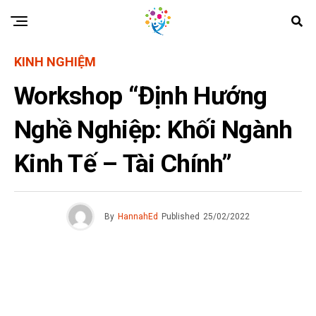
KINH NGHIỆM
Workshop “Định Hướng
Nghề Nghiệp: Khối Ngành
Kinh Tế – Tài Chính”
By
HannahEd
Published
25/02/2022