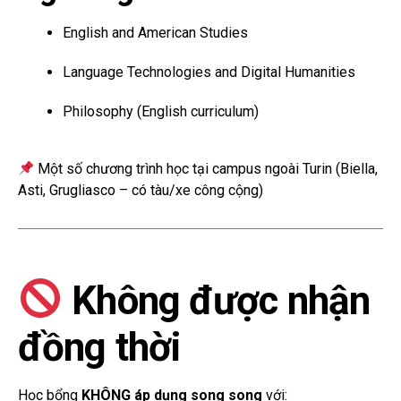
English and American Studies
Language Technologies and Digital Humanities
Philosophy (English curriculum)
Một số chương trình học tại campus ngoài Turin (Biella,
Asti, Grugliasco – có tàu/xe công cộng)
Không được nhận
đồng thời
Học bổng
KHÔNG áp dụng song song
với: