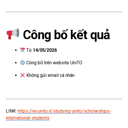
Công bố kết quả
Từ
14/05/2026
Công bố trên website UniTO
Không gửi email cá nhân
LINK:
https://en.unito.it/studying-unito/scholarships-
international-students