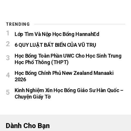
TRENDING
Lớp Tìm Và Nộp Học Bổng HannahEd
6 QUY LUẬT BẤT BIẾN CỦA VŨ TRỤ
Học Bổng Toàn Phần UWC Cho Học Sinh Trung
Học Phổ Thông (THPT)
Học Bổng Chính Phủ New Zealand Manaaki
2026
Kinh Nghiệm Xin Học Bổng Giáo Sư Hàn Quốc –
Chuyện Giấy Tờ
Dành Cho Bạn