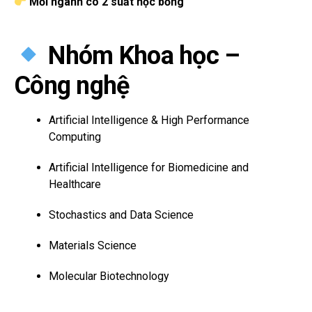
Mỗi ngành có 2 suất học bổng
Nhóm Khoa học –
Công nghệ
Artificial Intelligence & High Performance
Computing
Artificial Intelligence for Biomedicine and
Healthcare
Stochastics and Data Science
Materials Science
Molecular Biotechnology