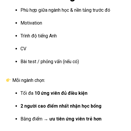
Phù hợp giữa ngành học & nền tảng trước đó
Motivation
Trình độ tiếng Anh
CV
Bài test / phỏng vấn (nếu có)
Mỗi ngành chọn:
Tối đa
10 ứng viên đủ điều kiện
2 người cao điểm nhất nhận học bổng
Bằng điểm →
ưu tiên ứng viên trẻ hơn