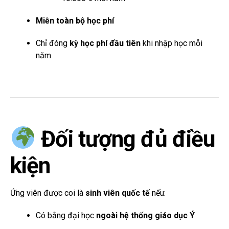
Miễn toàn bộ học phí
Chỉ đóng
kỳ học phí đầu tiên
khi nhập học mỗi
năm
Đối tượng đủ điều
kiện
Ứng viên được coi là
sinh viên quốc tế
nếu:
Có bằng đại học
ngoài hệ thống giáo dục Ý