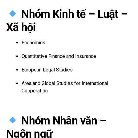
Nhóm Kinh tế – Luật –
Xã hội
Economics
Quantitative Finance and Insurance
European Legal Studies
Area and Global Studies for International
Cooperation
Nhóm Nhân văn –
Ngôn ngữ