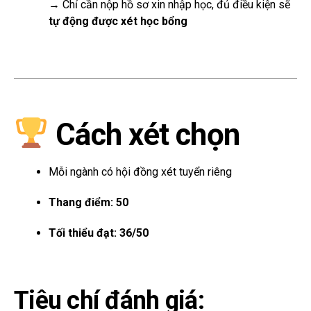
→ Chỉ cần nộp hồ sơ xin nhập học, đủ điều kiện sẽ
tự động được xét học bổng
Cách xét chọn
Mỗi ngành có hội đồng xét tuyển riêng
Thang điểm: 50
Tối thiểu đạt: 36/50
Tiêu chí đánh giá: