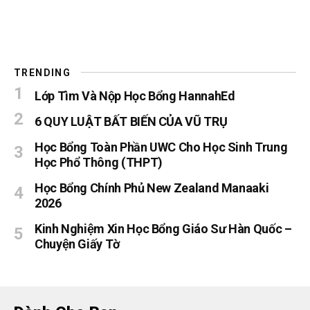
TRENDING
Lớp Tìm Và Nộp Học Bổng HannahEd
6 QUY LUẬT BẤT BIẾN CỦA VŨ TRỤ
Học Bổng Toàn Phần UWC Cho Học Sinh Trung
Học Phổ Thông (THPT)
Học Bổng Chính Phủ New Zealand Manaaki
2026
Kinh Nghiệm Xin Học Bổng Giáo Sư Hàn Quốc –
Chuyện Giấy Tờ