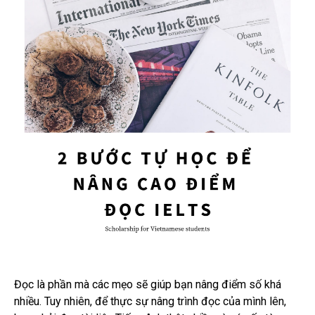
Đọc là phần mà các mẹo sẽ giúp bạn nâng điểm số khá
nhiều. Tuy nhiên, để thực sự nâng trình đọc của mình lên,