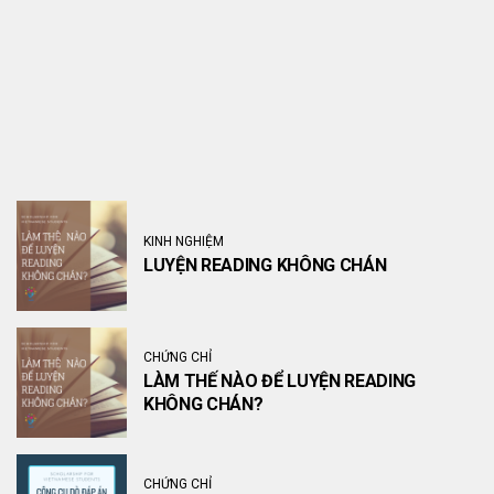
KINH NGHIỆM
LUYỆN READING KHÔNG CHÁN
CHỨNG CHỈ
LÀM THẾ NÀO ĐỂ LUYỆN READING
KHÔNG CHÁN?
CHỨNG CHỈ