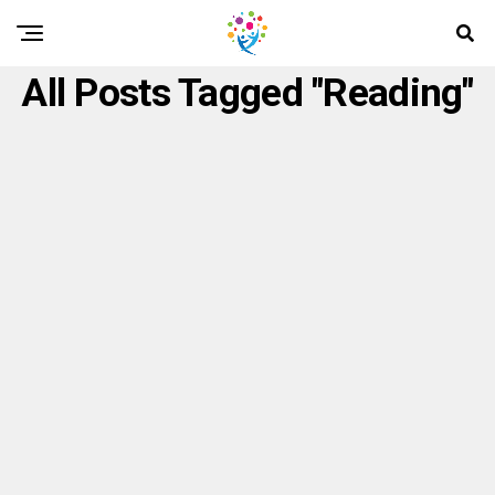
All Posts Tagged "reading"