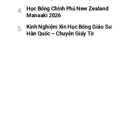
Học Bổng Chính Phủ New Zealand
Manaaki 2026
Kinh Nghiệm Xin Học Bổng Giáo Sư
Hàn Quốc – Chuyện Giấy Tờ