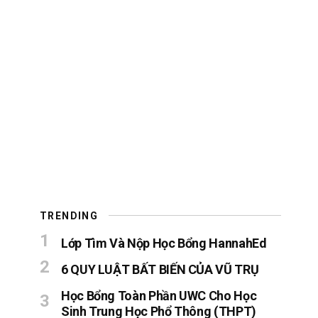
TRENDING
Lớp Tìm Và Nộp Học Bổng HannahEd
6 QUY LUẬT BẤT BIẾN CỦA VŨ TRỤ
Học Bổng Toàn Phần UWC Cho Học
Sinh Trung Học Phổ Thông (THPT)