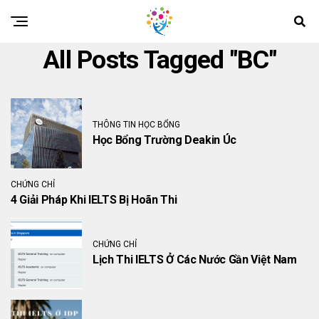
All Posts Tagged "BC"
THÔNG TIN HỌC BỔNG
Học Bổng Trường Deakin Úc
CHỨNG CHỈ
4 Giải Pháp Khi IELTS Bị Hoãn Thi
CHỨNG CHỈ
Lịch Thi IELTS Ở Các Nước Gần Việt Nam