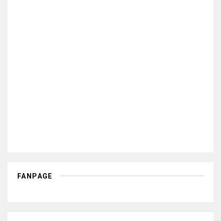
FANPAGE