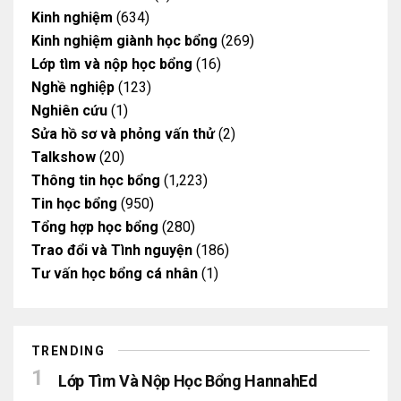
Kinh nghiệm
(634)
Kinh nghiệm giành học bổng
(269)
Lớp tìm và nộp học bổng
(16)
Nghề nghiệp
(123)
Nghiên cứu
(1)
Sửa hồ sơ và phỏng vấn thử
(2)
Talkshow
(20)
Thông tin học bổng
(1,223)
Tin học bổng
(950)
Tổng hợp học bổng
(280)
Trao đổi và Tình nguyện
(186)
Tư vấn học bổng cá nhân
(1)
TRENDING
Lớp Tìm Và Nộp Học Bổng HannahEd