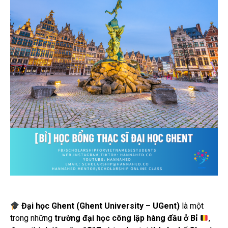
Đại học Ghent (Ghent University – UGent)
là một
trong những
trường đại học công lập hàng đầu ở Bỉ
,