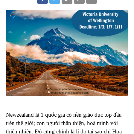
Newzealand là 1 quốc gia có nền giáo dục top đầu
trên thế giới; con người thân thiện, hoà mình với
thiên nhiên. Đó cũng chính là lí do tại sao chị Hoa