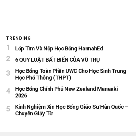
TRENDING
Lớp Tìm Và Nộp Học Bổng HannahEd
6 QUY LUẬT BẤT BIẾN CỦA VŨ TRỤ
Học Bổng Toàn Phần UWC Cho Học Sinh Trung
Học Phổ Thông (THPT)
Học Bổng Chính Phủ New Zealand Manaaki
2026
Kinh Nghiệm Xin Học Bổng Giáo Sư Hàn Quốc –
Chuyện Giấy Tờ