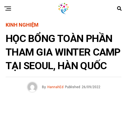
KINH NGHIỆM
HỌC BỔNG TOÀN PHẦN
THAM GIA WINTER CAMP
TẠI SEOUL, HÀN QUỐC
By
HannahEd
Published
26/09/2022