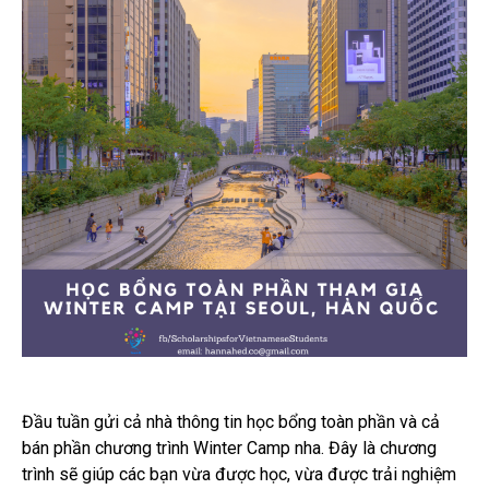
Đầu tuần gửi cả nhà thông tin học bổng toàn phần và cả
bán phần chương trình Winter Camp nha. Đây là chương
trình sẽ giúp các bạn vừa được học, vừa được trải nghiệm