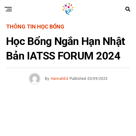
THÔNG TIN HỌC BỔNG
Học Bổng Ngắn Hạn Nhật
Bản IATSS FORUM 2024
By
HannahEd
Published
03/09/2023