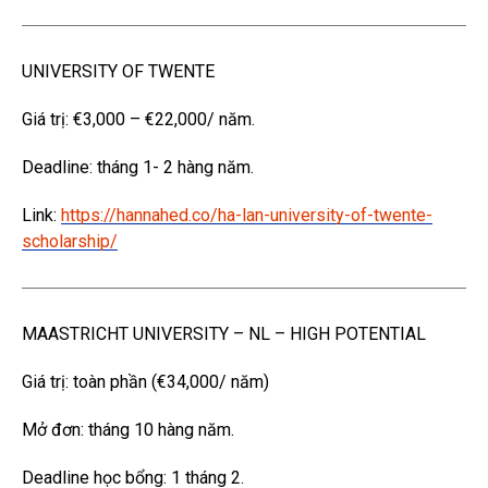
UNIVERSITY OF TWENTE
Giá trị: €3,000 – €22,000/ năm.
Deadline: tháng 1- 2 hàng năm.
Link:
https://hannahed.co/ha-lan-university-of-twente-
scholarship/
MAASTRICHT UNIVERSITY – NL – HIGH POTENTIAL
Giá trị: toàn phần (€34,000/ năm)
Mở đơn: tháng 10 hàng năm.
Deadline học bổng: 1 tháng 2.