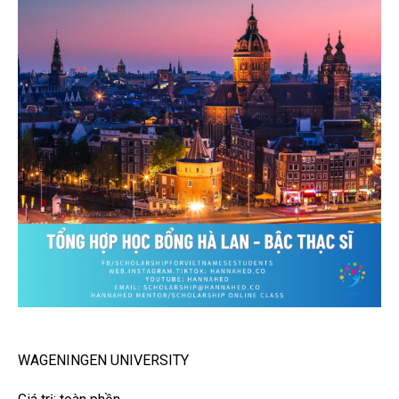
WAGENINGEN UNIVERSITY